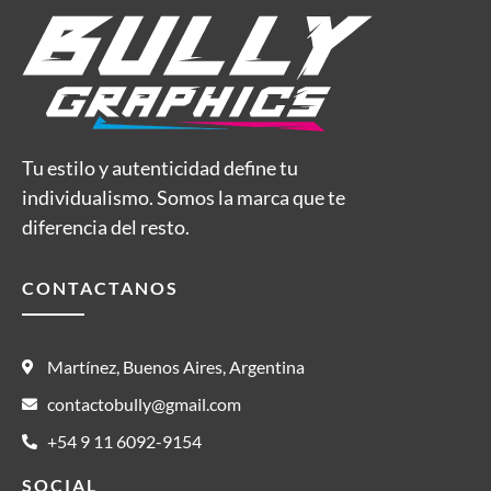
Tu estilo y autenticidad define tu
individualismo. Somos la marca que te
diferencia del resto.
CONTACTANOS
Martínez, Buenos Aires, Argentina
contactobully@gmail.com
+54 9 11 6092-9154
SOCIAL