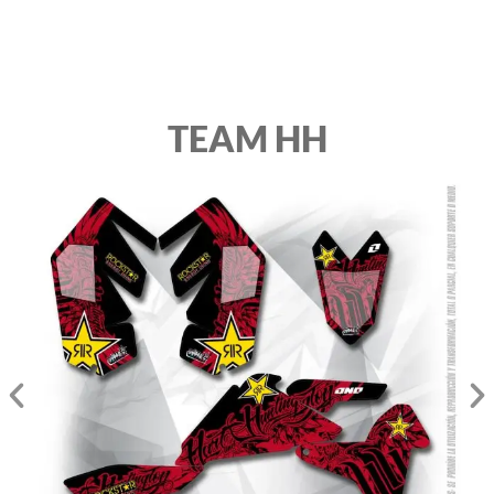
TEAM HH