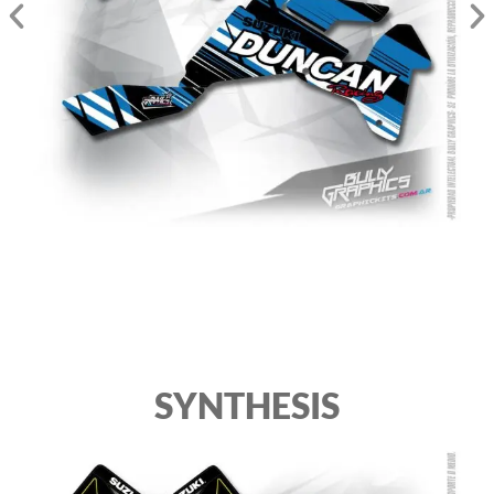
SYNTHESIS