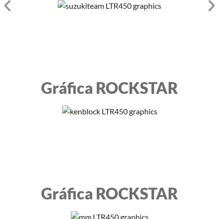
Gráfica ROCKSTAR
Gráfica ROCKSTAR