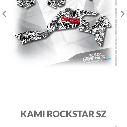
KAMI ROCKSTAR SZ