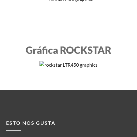
Gráfica ROCKSTAR
ESTO NOS GUSTA