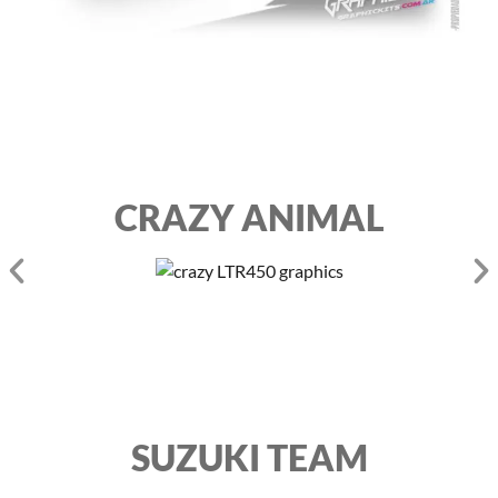
CRAZY ANIMAL
SUZUKI TEAM