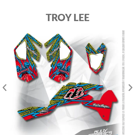
TROY LEE